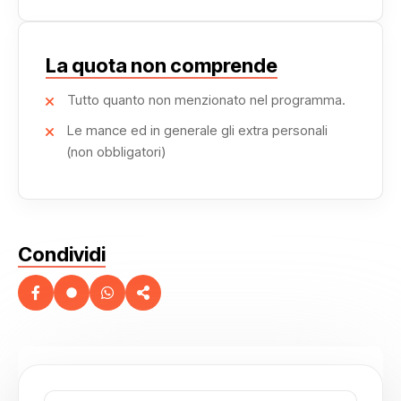
La quota non comprende
Tutto quanto non menzionato nel programma.
Le mance ed in generale gli extra personali
(non obbligatori)
Condividi