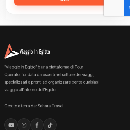
"Viaggio in Egitto" è una piattaforma di Tour
Operator fondata da esperti nel settore dei viaggi,
specializzati e pronti ad organizzare per te qualsiasi
viaggio all'interno dell'Egitto.
Gestito a terra da: Sahara Travel