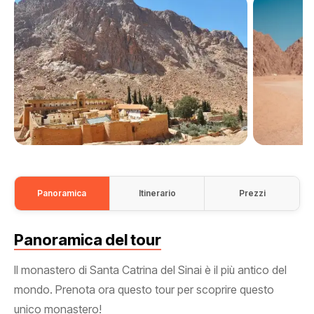
Panoramica
Itinerario
Prezzi
Panoramica del tour
Il monastero di Santa Catrina del Sinai è il più antico del
mondo. Prenota ora questo tour per scoprire questo
unico monastero!