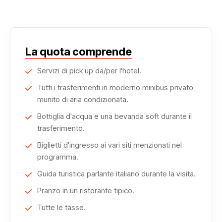
La quota comprende
Servizi di pick up da/per l'hotel.
Tutti i trasferimenti in moderno minibus privato
munito di aria condizionata.
Bottiglia d'acqua e una bevanda soft durante il
trasferimento.
Biglietti d'ingresso ai vari siti menzionati nel
programma.
Guida turistica parlante italiano durante la visita.
Pranzo in un ristorante tipico.
Tutte le tasse.