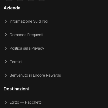
Azienda
Informazione Su di Noi
Domande Frequenti
Politica sulla Privacy
Termini
Benvenuto in Encore Rewards
Destinazioni
Egitto — Pacchetti