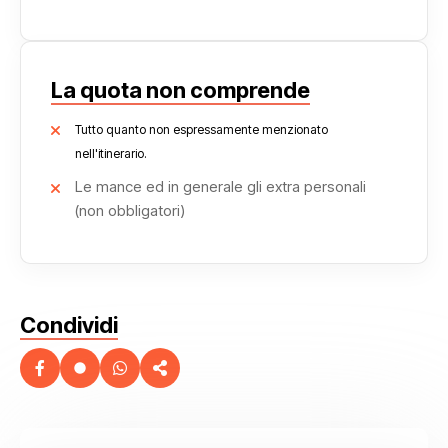
La quota non comprende
Tutto quanto non espressamente menzionato
nell'itinerario.
Le mance ed in generale gli extra personali
(non obbligatori)
Condividi