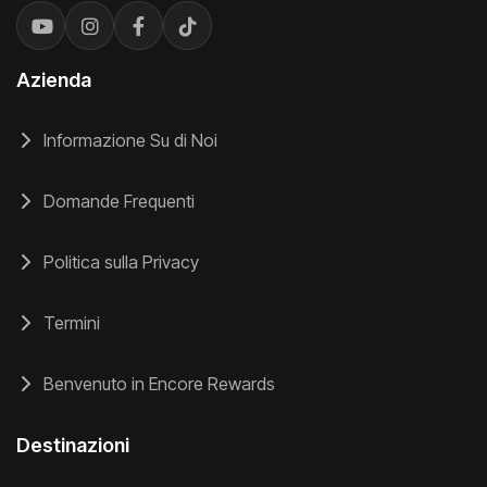
Azienda
Informazione Su di Noi
Domande Frequenti
Politica sulla Privacy
Termini
Benvenuto in Encore Rewards
Destinazioni