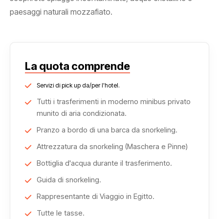
paesaggi naturali mozzafiato.
La quota comprende
Servizi di pick up da/per l'hotel.
Tutti i trasferimenti in moderno minibus privato
munito di aria condizionata.
Pranzo a bordo di una barca da snorkeling.
Attrezzatura da snorkeling (Maschera e Pinne)
Bottiglia d'acqua durante il trasferimento.
Guida di snorkeling.
Rappresentante di Viaggio in Egitto.
Tutte le tasse.