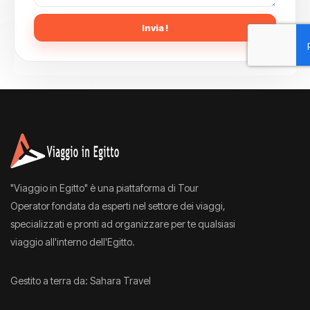
Invia !
"Viaggio in Egitto" è una piattaforma di Tour
Operator fondata da esperti nel settore dei viaggi,
specializzati e pronti ad organizzare per te qualsiasi
viaggio all'interno dell'Egitto.
Gestito a terra da: Sahara Travel