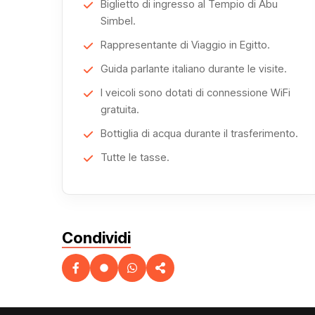
Biglietto di ingresso al Tempio di Abu
Simbel.
Rappresentante di Viaggio in Egitto.
Guida parlante italiano durante le visite.
I veicoli sono dotati di connessione WiFi
gratuita.
Bottiglia di acqua durante il trasferimento.
Tutte le tasse.
Condividi